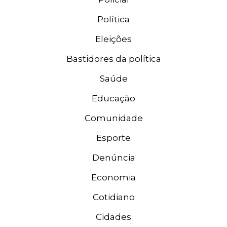
Política
Eleições
Bastidores da política
Saúde
Educação
Comunidade
Esporte
Denúncia
Economia
Cotidiano
Cidades