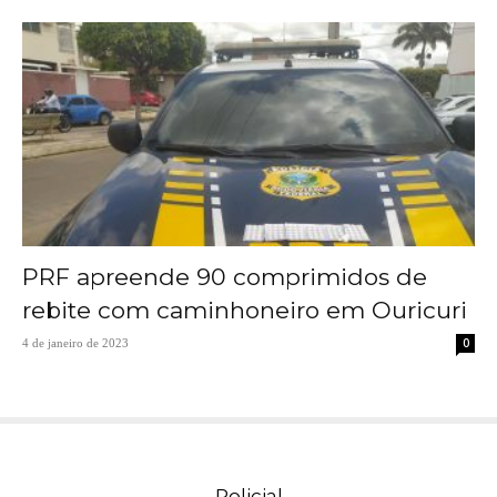
PRF apreende 90 comprimidos de
rebite com caminhoneiro em Ouricuri
0
4 de janeiro de 2023
Policial