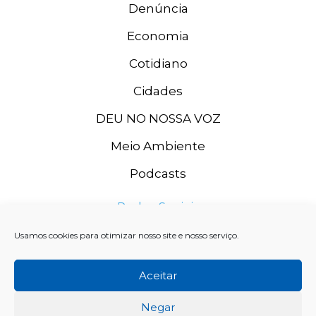
Denúncia
Economia
Cotidiano
Cidades
DEU NO NOSSA VOZ
Meio Ambiente
Podcasts
Redes Sociais
Usamos cookies para otimizar nosso site e nosso serviço.
Aceitar
Negar