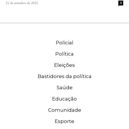
0
21 de setembro de 2022
Policial
Política
Eleições
Bastidores da política
Saúde
Educação
Comunidade
Esporte