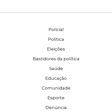
Policial
Política
Eleições
Bastidores da política
Saúde
Educação
Comunidade
Esporte
Denúncia