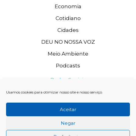
Economia
Cotidiano
Cidades
DEU NO NOSSA VOZ
Meio Ambiente
Podcasts
Redes Sociais
Usamos cookies para otimizar nosso site e nosso serviço.
Aceitar
Negar