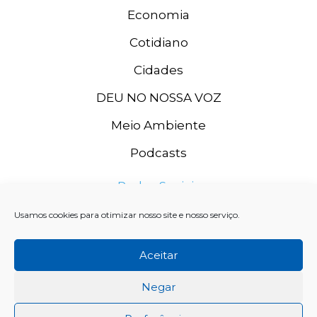
Economia
Cotidiano
Cidades
DEU NO NOSSA VOZ
Meio Ambiente
Podcasts
Redes Sociais
Usamos cookies para otimizar nosso site e nosso serviço.
Aceitar
Negar