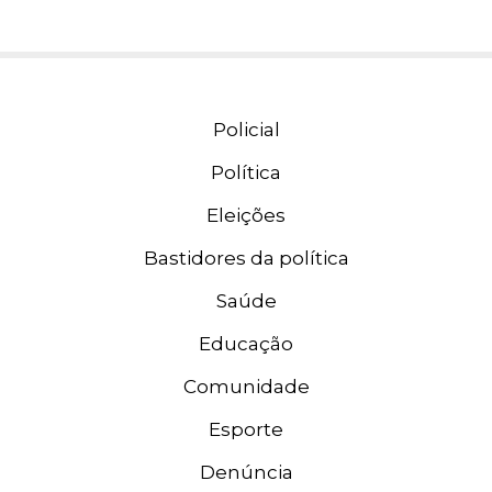
Policial
Política
Eleições
Bastidores da política
Saúde
Educação
Comunidade
Esporte
Denúncia