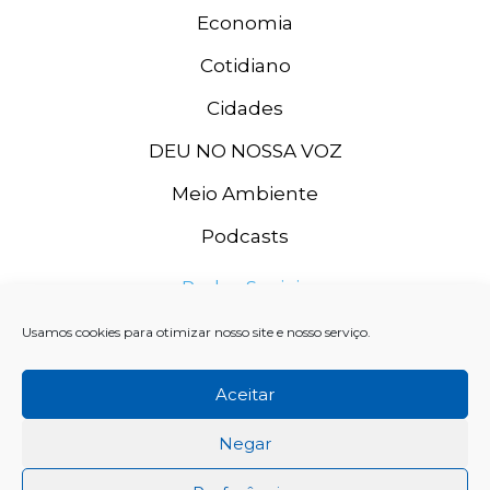
Economia
Cotidiano
Cidades
DEU NO NOSSA VOZ
Meio Ambiente
Podcasts
Redes Sociais
Usamos cookies para otimizar nosso site e nosso serviço.
Aceitar
Negar