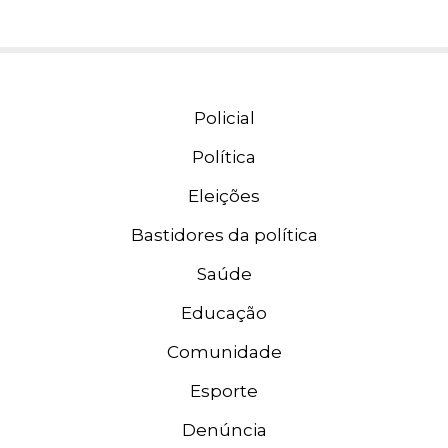
Policial
Política
Eleições
Bastidores da política
Saúde
Educação
Comunidade
Esporte
Denúncia