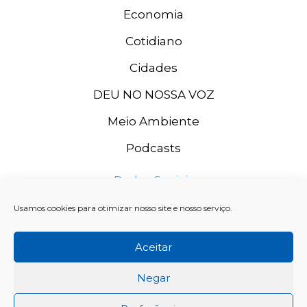
Economia
Cotidiano
Cidades
DEU NO NOSSA VOZ
Meio Ambiente
Podcasts
Redes Sociais
Usamos cookies para otimizar nosso site e nosso serviço.
Aceitar
Negar