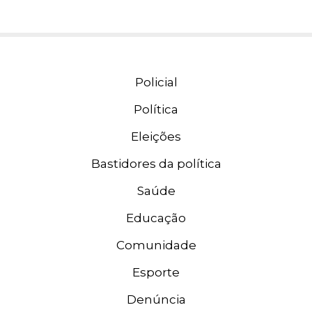
Policial
Política
Eleições
Bastidores da política
Saúde
Educação
Comunidade
Esporte
Denúncia