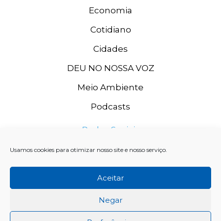
Economia
Cotidiano
Cidades
DEU NO NOSSA VOZ
Meio Ambiente
Podcasts
Redes Sociais
Usamos cookies para otimizar nosso site e nosso serviço.
Aceitar
Negar