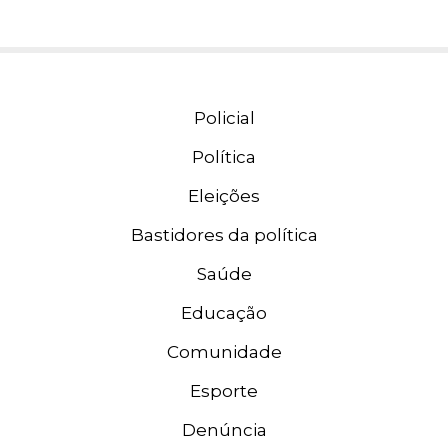
Policial
Política
Eleições
Bastidores da política
Saúde
Educação
Comunidade
Esporte
Denúncia