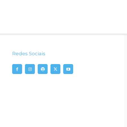
Redes Sociais