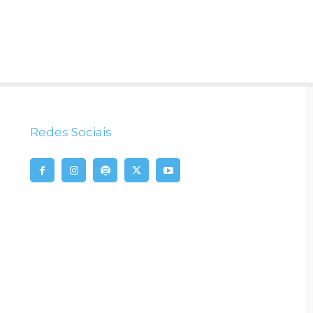
Redes Sociais