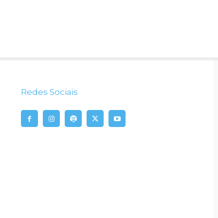
Redes Sociais