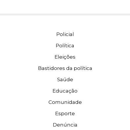
Policial
Política
Eleições
Bastidores da política
Saúde
Educação
Comunidade
Esporte
Denúncia