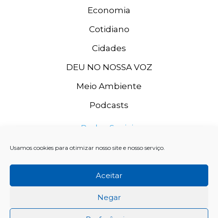
Economia
Cotidiano
Cidades
DEU NO NOSSA VOZ
Meio Ambiente
Podcasts
Redes Sociais
Usamos cookies para otimizar nosso site e nosso serviço.
Aceitar
Negar