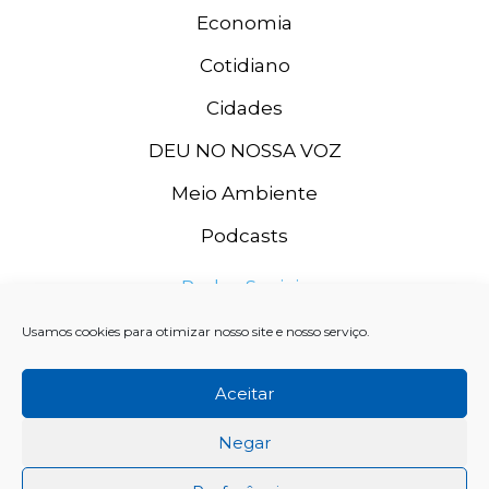
Economia
Cotidiano
Cidades
DEU NO NOSSA VOZ
Meio Ambiente
Podcasts
Redes Sociais
Usamos cookies para otimizar nosso site e nosso serviço.
Aceitar
Negar