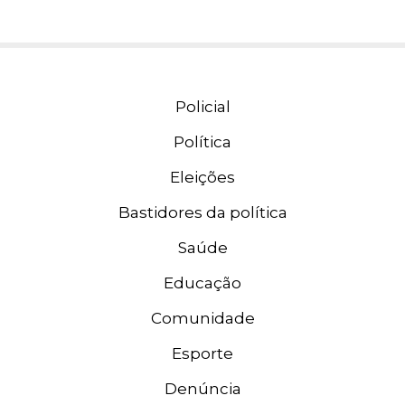
Policial
Política
Eleições
Bastidores da política
Saúde
Educação
Comunidade
Esporte
Denúncia