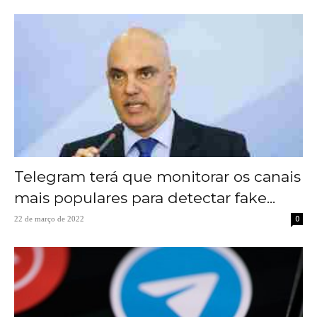
Telegram terá que monitorar os canais
mais populares para detectar fake...
0
22 de março de 2022