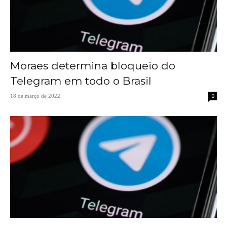
Moraes determina bloqueio do
Telegram em todo o Brasil
0
18 de março de 2022