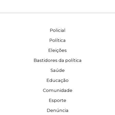
Policial
Política
Eleições
Bastidores da política
Saúde
Educação
Comunidade
Esporte
Denúncia