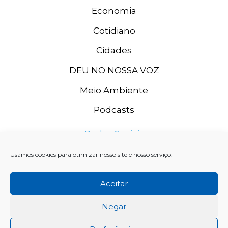
Economia
Cotidiano
Cidades
DEU NO NOSSA VOZ
Meio Ambiente
Podcasts
Redes Sociais
Usamos cookies para otimizar nosso site e nosso serviço.
Aceitar
Negar