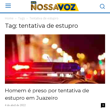
Home
Tags
Tentativa de estupro
Tag: tentativa de estupro
Homem é preso por tentativa de
estupro em Juazeiro
0
4 de abril de 2022