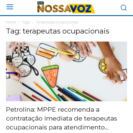
Home
Tags
Terapeutas ocupacionais
Tag: terapeutas ocupacionais
Petrolina: MPPE recomenda a
contratação imediata de terapeutas
ocupacionais para atendimento...