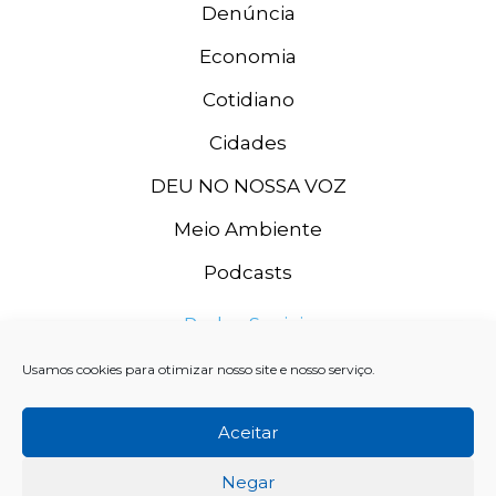
Denúncia
Economia
Cotidiano
Cidades
DEU NO NOSSA VOZ
Meio Ambiente
Podcasts
Redes Sociais
Usamos cookies para otimizar nosso site e nosso serviço.
Aceitar
Negar