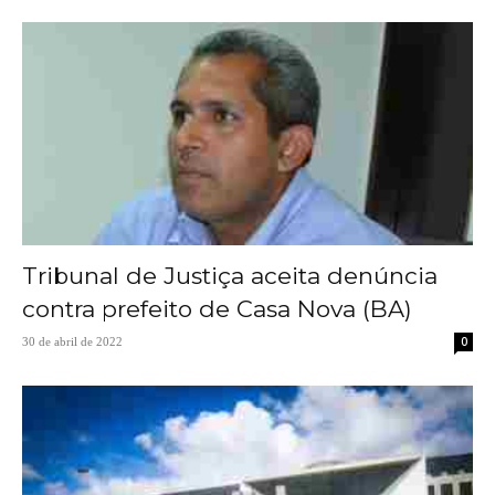
Tribunal de Justiça aceita denúncia
contra prefeito de Casa Nova (BA)
0
30 de abril de 2022