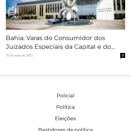
Bahia: Varas do Consumidor dos
Juizados Especiais da Capital e do...
0
10 de maio de 2021
Policial
Política
Eleições
Bastidores da política