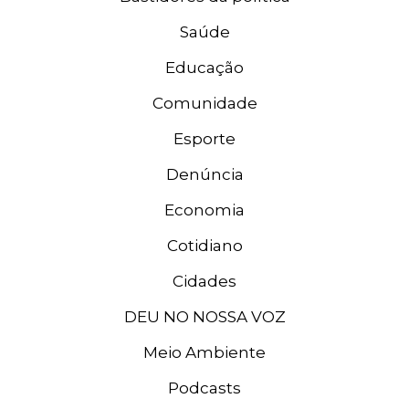
Saúde
Educação
Comunidade
Esporte
Denúncia
Economia
Cotidiano
Cidades
DEU NO NOSSA VOZ
Meio Ambiente
Podcasts