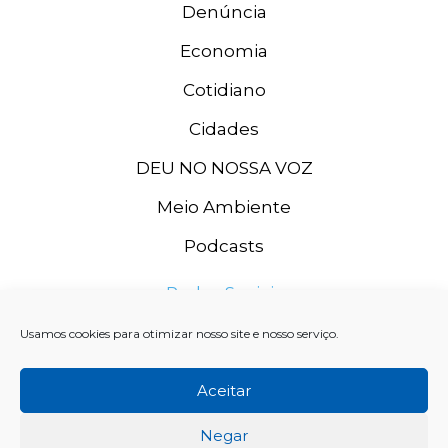
Denúncia
Economia
Cotidiano
Cidades
DEU NO NOSSA VOZ
Meio Ambiente
Podcasts
Redes Sociais
Usamos cookies para otimizar nosso site e nosso serviço.
Aceitar
Negar