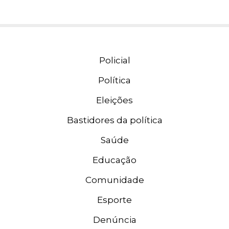
Policial
Política
Eleições
Bastidores da política
Saúde
Educação
Comunidade
Esporte
Denúncia