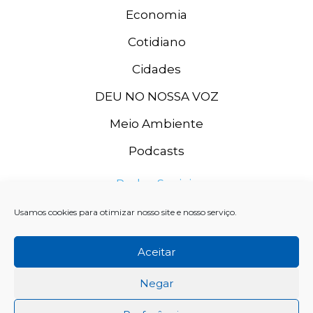
Economia
Cotidiano
Cidades
DEU NO NOSSA VOZ
Meio Ambiente
Podcasts
Redes Sociais
Usamos cookies para otimizar nosso site e nosso serviço.
Aceitar
Negar