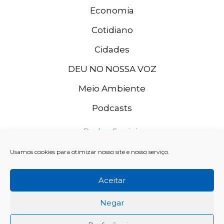
Economia
Cotidiano
Cidades
DEU NO NOSSA VOZ
Meio Ambiente
Podcasts
Redes Sociais
Usamos cookies para otimizar nosso site e nosso serviço.
Aceitar
Negar