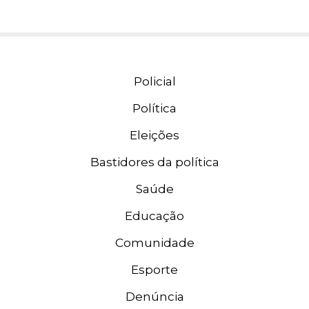
Policial
Política
Eleições
Bastidores da política
Saúde
Educação
Comunidade
Esporte
Denúncia