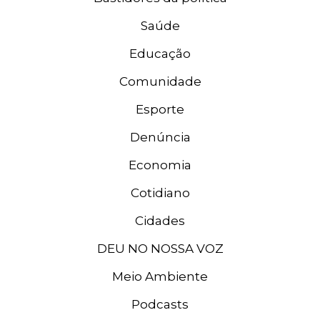
Saúde
Educação
Comunidade
Esporte
Denúncia
Economia
Cotidiano
Cidades
DEU NO NOSSA VOZ
Meio Ambiente
Podcasts