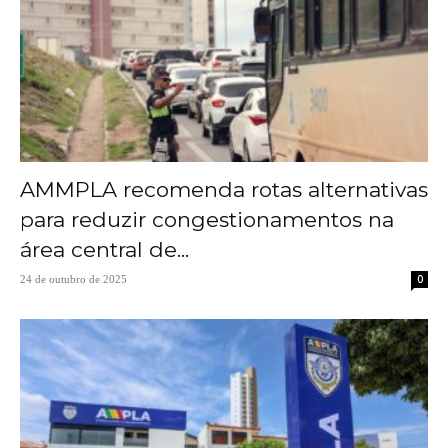
AMMPLA recomenda rotas alternativas
para reduzir congestionamentos na
área central de...
0
24 de outubro de 2025