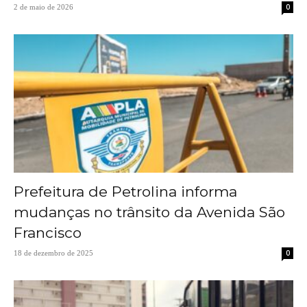
0
2 de maio de 2026
Prefeitura de Petrolina informa
mudanças no trânsito da Avenida São
Francisco
0
18 de dezembro de 2025