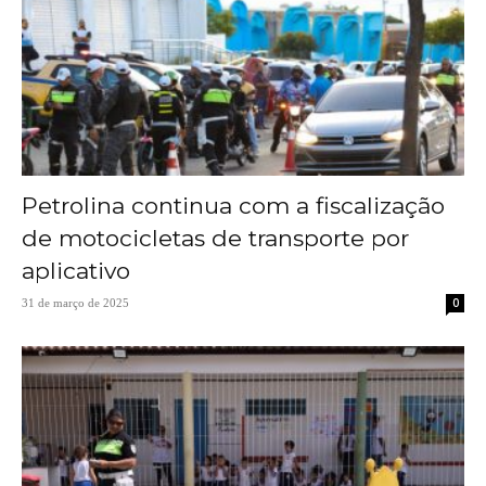
Petrolina continua com a fiscalização
de motocicletas de transporte por
aplicativo
0
31 de março de 2025