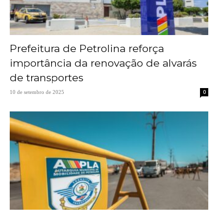
Prefeitura de Petrolina reforça
importância da renovação de alvarás
de transportes
0
10 de setembro de 2025