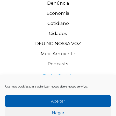
Denúncia
Economia
Cotidiano
Cidades
DEU NO NOSSA VOZ
Meio Ambiente
Podcasts
Redes Sociais
Usamos cookies para otimizar nosso site e nosso serviço.
Aceitar
Negar