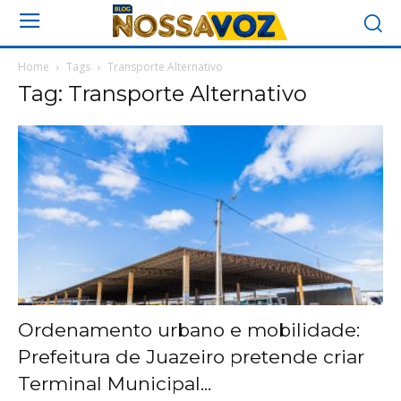
Home
Tags
Transporte Alternativo
Tag: Transporte Alternativo
Ordenamento urbano e mobilidade:
Prefeitura de Juazeiro pretende criar
Terminal Municipal...