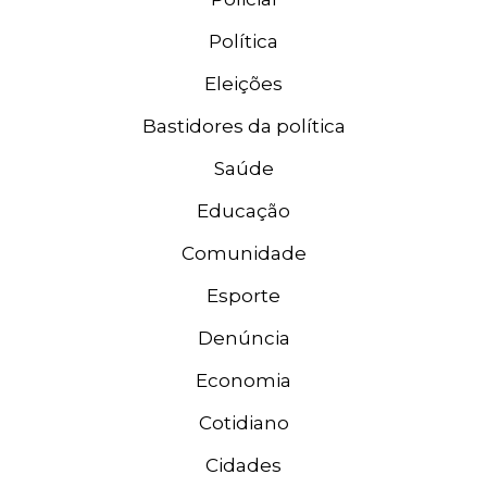
Política
Eleições
Bastidores da política
Saúde
Educação
Comunidade
Esporte
Denúncia
Economia
Cotidiano
Cidades