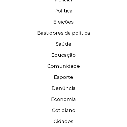
Política
Eleições
Bastidores da política
Saúde
Educação
Comunidade
Esporte
Denúncia
Economia
Cotidiano
Cidades