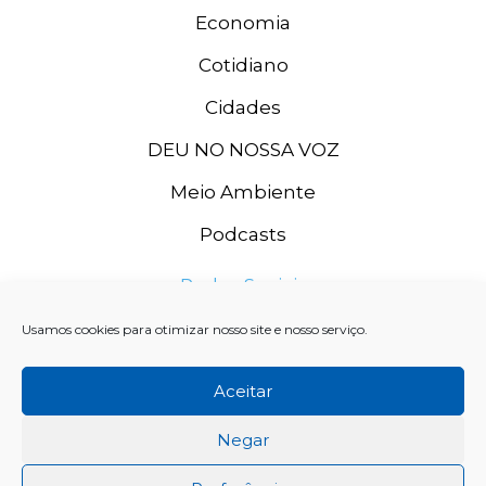
Economia
Cotidiano
Cidades
DEU NO NOSSA VOZ
Meio Ambiente
Podcasts
Redes Sociais
Usamos cookies para otimizar nosso site e nosso serviço.
Aceitar
Negar