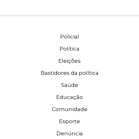
Policial
Política
Eleições
Bastidores da política
Saúde
Educação
Comunidade
Esporte
Denúncia