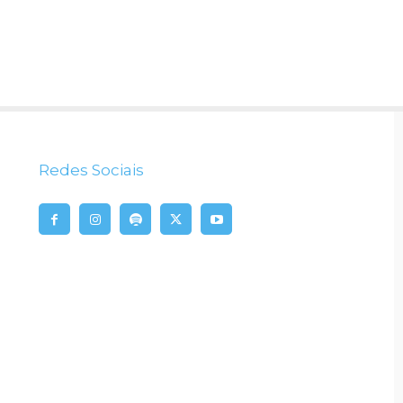
Redes Sociais