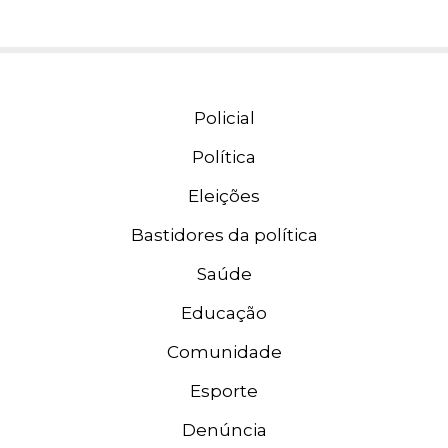
Policial
Política
Eleições
Bastidores da política
Saúde
Educação
Comunidade
Esporte
Denúncia