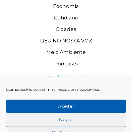
Economia
Cotidiano
Cidades
DEU NO NOSSA VOZ
Meio Ambiente
Podcasts
Redes Sociais
Usamos cookies para otimizar nosso site e nosso serviço.
Aceitar
Negar