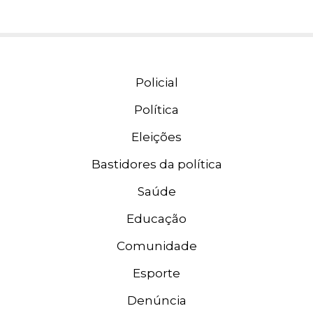
Policial
Política
Eleições
Bastidores da política
Saúde
Educação
Comunidade
Esporte
Denúncia