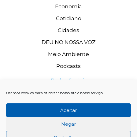
Economia
Cotidiano
Cidades
DEU NO NOSSA VOZ
Meio Ambiente
Podcasts
Redes Sociais
Usamos cookies para otimizar nosso site e nosso serviço.
Aceitar
Negar