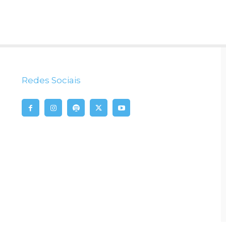
Redes Sociais