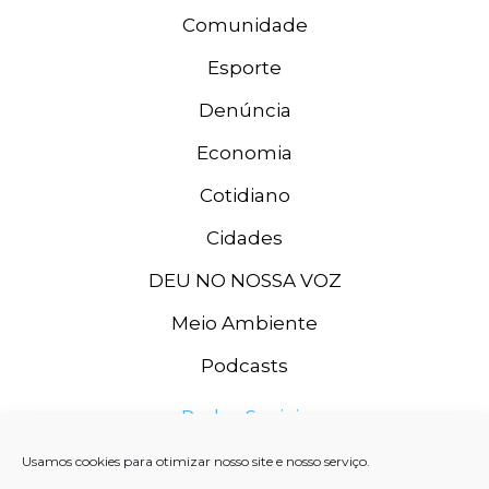
Comunidade
Esporte
Denúncia
Economia
Cotidiano
Cidades
DEU NO NOSSA VOZ
Meio Ambiente
Podcasts
Redes Sociais
Usamos cookies para otimizar nosso site e nosso serviço.