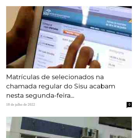
Matrículas de selecionados na
chamada regular do Sisu acabam
nesta segunda-feira...
0
18 de julho de 2022