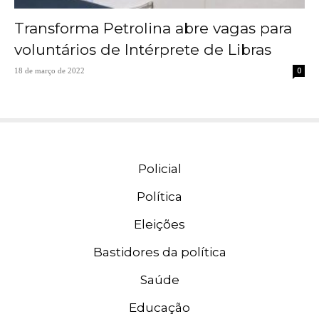
Transforma Petrolina abre vagas para
voluntários de Intérprete de Libras
0
18 de março de 2022
Policial
Política
Eleições
Bastidores da política
Saúde
Educação