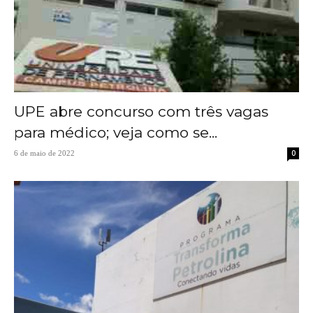
UPE abre concurso com três vagas
para médico; veja como se...
0
6 de maio de 2022