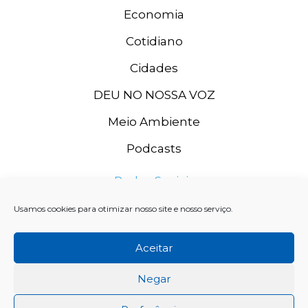
Economia
Cotidiano
Cidades
DEU NO NOSSA VOZ
Meio Ambiente
Podcasts
Redes Sociais
Usamos cookies para otimizar nosso site e nosso serviço.
Aceitar
Negar