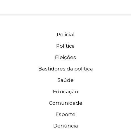
Policial
Política
Eleições
Bastidores da política
Saúde
Educação
Comunidade
Esporte
Denúncia