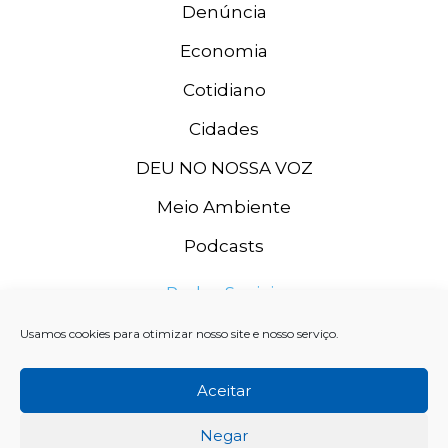
Denúncia
Economia
Cotidiano
Cidades
DEU NO NOSSA VOZ
Meio Ambiente
Podcasts
Redes Sociais
Usamos cookies para otimizar nosso site e nosso serviço.
Aceitar
Negar