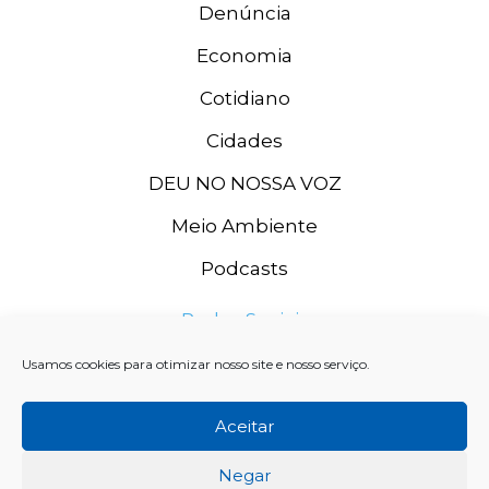
Denúncia
Economia
Cotidiano
Cidades
DEU NO NOSSA VOZ
Meio Ambiente
Podcasts
Redes Sociais
Usamos cookies para otimizar nosso site e nosso serviço.
Aceitar
Negar