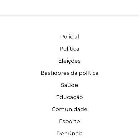
Policial
Política
Eleições
Bastidores da política
Saúde
Educação
Comunidade
Esporte
Denúncia