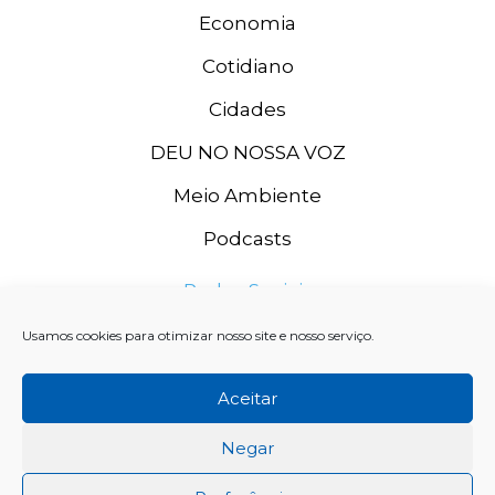
Economia
Cotidiano
Cidades
DEU NO NOSSA VOZ
Meio Ambiente
Podcasts
Redes Sociais
Usamos cookies para otimizar nosso site e nosso serviço.
Aceitar
Negar