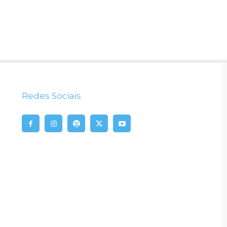
Redes Sociais