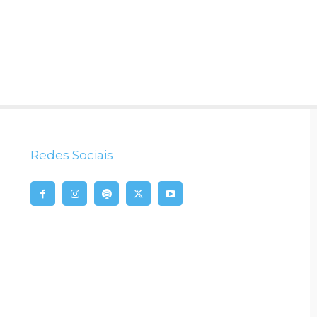
Redes Sociais