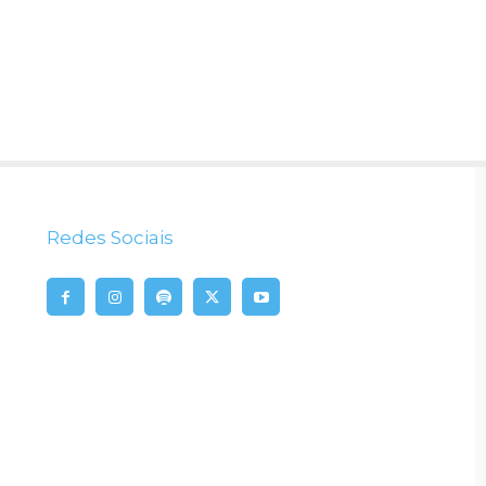
Redes Sociais