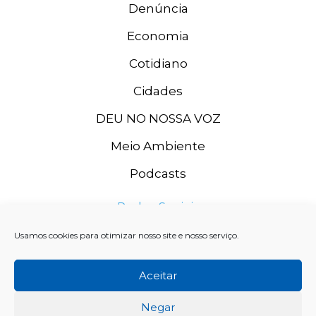
Denúncia
Economia
Cotidiano
Cidades
DEU NO NOSSA VOZ
Meio Ambiente
Podcasts
Redes Sociais
Usamos cookies para otimizar nosso site e nosso serviço.
Aceitar
Negar