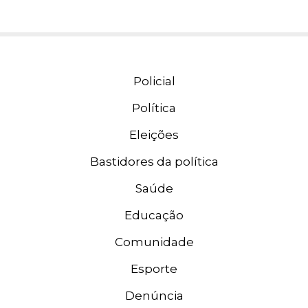
Policial
Política
Eleições
Bastidores da política
Saúde
Educação
Comunidade
Esporte
Denúncia