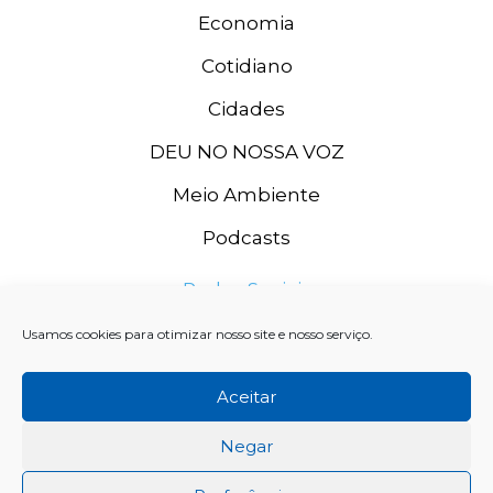
Economia
Cotidiano
Cidades
DEU NO NOSSA VOZ
Meio Ambiente
Podcasts
Redes Sociais
Usamos cookies para otimizar nosso site e nosso serviço.
Aceitar
Negar