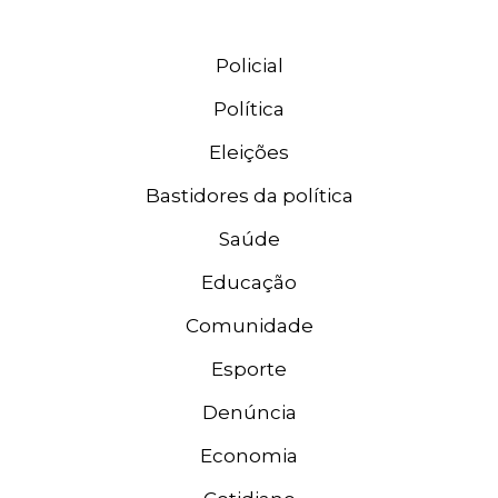
Policial
Política
Eleições
Bastidores da política
Saúde
Educação
Comunidade
Esporte
Denúncia
Economia