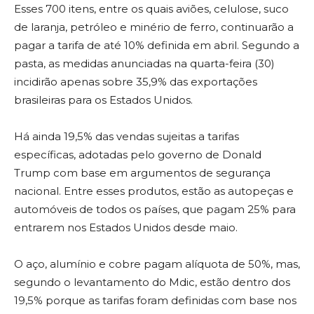
Esses 700 itens, entre os quais aviões, celulose, suco
de laranja, petróleo e minério de ferro, continuarão a
pagar a tarifa de até 10% definida em abril. Segundo a
pasta, as medidas anunciadas na quarta-feira (30)
incidirão apenas sobre 35,9% das exportações
brasileiras para os Estados Unidos.
Há ainda 19,5% das vendas sujeitas a tarifas
específicas, adotadas pelo governo de Donald
Trump com base em argumentos de segurança
nacional. Entre esses produtos, estão as autopeças e
automóveis de todos os países, que pagam 25% para
entrarem nos Estados Unidos desde maio.
O aço, alumínio e cobre pagam alíquota de 50%, mas,
segundo o levantamento do Mdic, estão dentro dos
19,5% porque as tarifas foram definidas com base nos