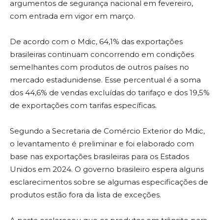
argumentos de segurança nacional em fevereiro,
com entrada em vigor em março.
De acordo com o Mdic, 64,1% das exportações
brasileiras continuam concorrendo em condições
semelhantes com produtos de outros países no
mercado estadunidense. Esse percentual é a soma
dos 44,6% de vendas excluídas do tarifaço e dos 19,5%
de exportações com tarifas específicas.
Segundo a Secretaria de Comércio Exterior do Mdic,
o levantamento é preliminar e foi elaborado com
base nas exportações brasileiras para os Estados
Unidos em 2024. O governo brasileiro espera alguns
esclarecimentos sobre se algumas especificações de
produtos estão fora da lista de exceções.