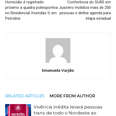
Homicídio é registrado
Conferência do SUAS em
próximo a quadra poliesportiva
Juazeiro mobiliza mais de 200
no Residencial Vivendas II, em
pessoas e define agenda para
Petrolina
etapa estadual
Emanuela Varjão
RELATED ARTICLES
MORE FROM AUTHOR
Vivência inédita levará pessoas
trans de todo o Nordeste ao