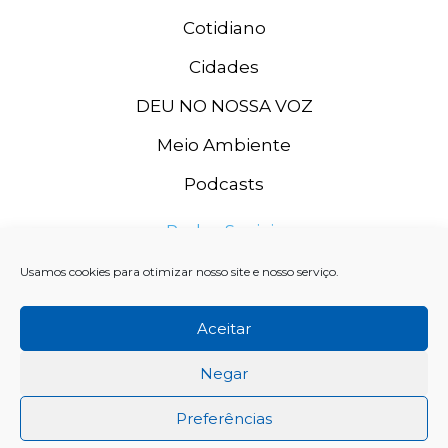
Cotidiano
Cidades
DEU NO NOSSA VOZ
Meio Ambiente
Podcasts
Redes Sociais
Usamos cookies para otimizar nosso site e nosso serviço.
Aceitar
Negar
Preferências