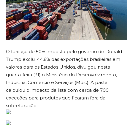
O tarifaço de 50% imposto pelo governo de Donald
Trump exclui 44,6% das exportações brasileiras em
valores para os Estados Unidos, divulgou nesta
quarta-feira (31) o Ministério do Desenvolvimento,
Indústria, Comércio e Serviços (Mdic). A pasta
calculou o impacto da lista com cerca de 700
exceções para produtos que ficaram fora da
sobretaxação.