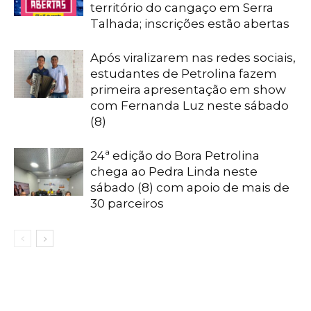
território do cangaço em Serra
Talhada; inscrições estão abertas
Após viralizarem nas redes sociais,
estudantes de Petrolina fazem
primeira apresentação em show
com Fernanda Luz neste sábado
(8)
24ª edição do Bora Petrolina
chega ao Pedra Linda neste
sábado (8) com apoio de mais de
30 parceiros