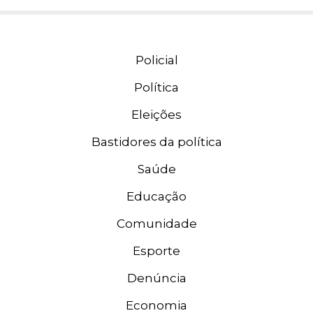
Policial
Política
Eleições
Bastidores da política
Saúde
Educação
Comunidade
Esporte
Denúncia
Economia