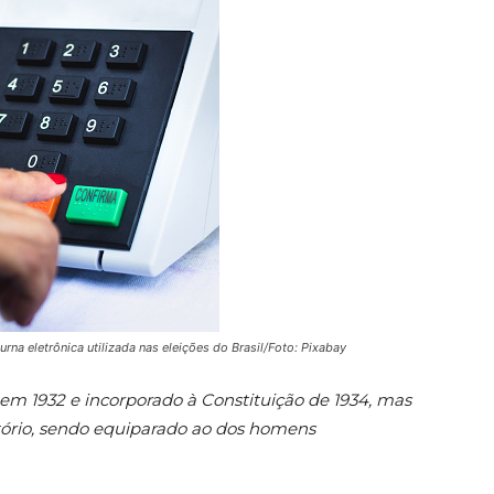
rna eletrônica utilizada nas eleições do Brasil/Foto: Pixabay
 em 1932 e incorporado à Constituição de 1934, mas
atório, sendo equiparado ao dos homens