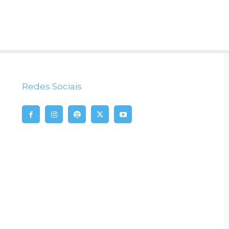
Redes Sociais