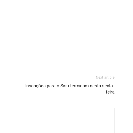
Next article
Inscrições para o Sisu terminam nesta sexta-
feira