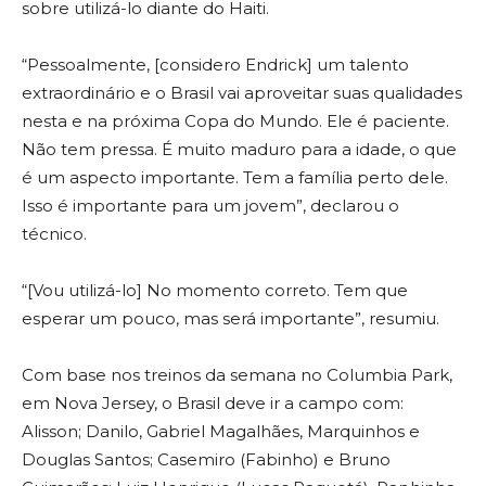
sobre utilizá-lo diante do Haiti.
“Pessoalmente, [considero Endrick] um talento
extraordinário e o Brasil vai aproveitar suas qualidades
nesta e na próxima Copa do Mundo. Ele é paciente.
Não tem pressa. É muito maduro para a idade, o que
é um aspecto importante. Tem a família perto dele.
Isso é importante para um jovem”, declarou o
técnico.
“[Vou utilizá-lo] No momento correto. Tem que
esperar um pouco, mas será importante”, resumiu.
Com base nos treinos da semana no Columbia Park,
em Nova Jersey, o Brasil deve ir a campo com:
Alisson; Danilo, Gabriel Magalhães, Marquinhos e
Douglas Santos; Casemiro (Fabinho) e Bruno