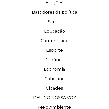
Eleições
Bastidores da política
Saúde
Educação
Comunidade
Esporte
Denúncia
Economia
Cotidiano
Cidades
DEU NO NOSSA VOZ
Meio Ambiente