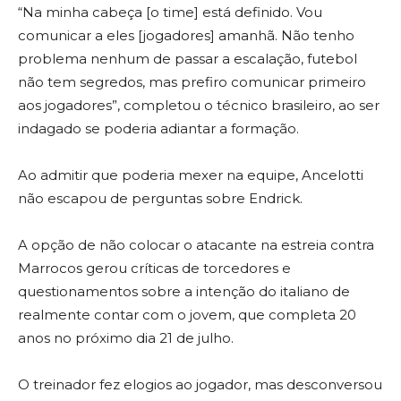
“Na minha cabeça [o time] está definido. Vou
comunicar a eles [jogadores] amanhã. Não tenho
problema nenhum de passar a escalação, futebol
não tem segredos, mas prefiro comunicar primeiro
aos jogadores”, completou o técnico brasileiro, ao ser
indagado se poderia adiantar a formação.
Ao admitir que poderia mexer na equipe, Ancelotti
não escapou de perguntas sobre Endrick.
A opção de não colocar o atacante na estreia contra
Marrocos gerou críticas de torcedores e
questionamentos sobre a intenção do italiano de
realmente contar com o jovem, que completa 20
anos no próximo dia 21 de julho.
O treinador fez elogios ao jogador, mas desconversou