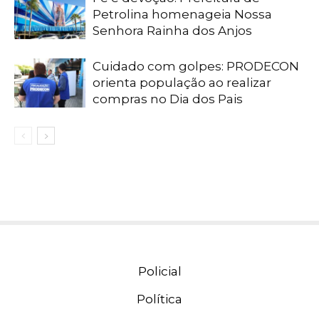
Petrolina homenageia Nossa
Senhora Rainha dos Anjos
Cuidado com golpes: PRODECON
orienta população ao realizar
compras no Dia dos Pais
Policial
Política