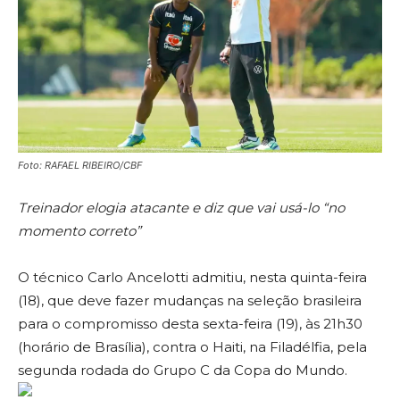
Foto: RAFAEL RIBEIRO/CBF
Treinador elogia atacante e diz que vai usá-lo “no
momento correto”
O técnico Carlo Ancelotti admitiu, nesta quinta-feira
(18), que deve fazer mudanças na seleção brasileira
para o compromisso desta sexta-feira (19), às 21h30
(horário de Brasília), contra o Haiti, na Filadélfia, pela
segunda rodada do Grupo C da Copa do Mundo.