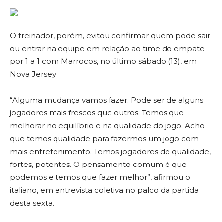
O treinador, porém, evitou confirmar quem pode sair
ou entrar na equipe em relação ao time do empate
por 1 a 1 com Marrocos, no último sábado (13), em
Nova Jersey.
“Alguma mudança vamos fazer. Pode ser de alguns
jogadores mais frescos que outros. Temos que
melhorar no equilíbrio e na qualidade do jogo. Acho
que temos qualidade para fazermos um jogo com
mais entretenimento. Temos jogadores de qualidade,
fortes, potentes. O pensamento comum é que
podemos e temos que fazer melhor”, afirmou o
italiano, em entrevista coletiva no palco da partida
desta sexta.