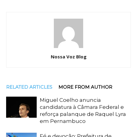
Nossa Voz Blog
RELATED ARTICLES
MORE FROM AUTHOR
Miguel Coelho anuncia
candidatura à Câmara Federal e
reforça palanque de Raquel Lyra
em Pernambuco
Fé e devoção: Prefeitura de