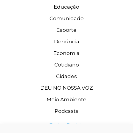
Educação
Comunidade
Esporte
Denúncia
Economia
Cotidiano
Cidades
DEU NO NOSSA VOZ
Meio Ambiente
Podcasts
Redes Sociais