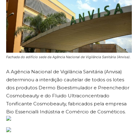
Fachada do edifício sede da Agência Nacional de Vigilância Sanitária (Anvisa).
A Agência Nacional de Vigilância Sanitária (Anvisa)
determinou a interdição cautelar de todos os lotes
dos produtos Dermo Bioestimulador e Preenchedor
Cosmobeauty e do Fluido Ultraconcentrado
Tonificante Cosmobeauty, fabricados pela empresa
Bio Essencialli Indústria e Comércio de Cosméticos.