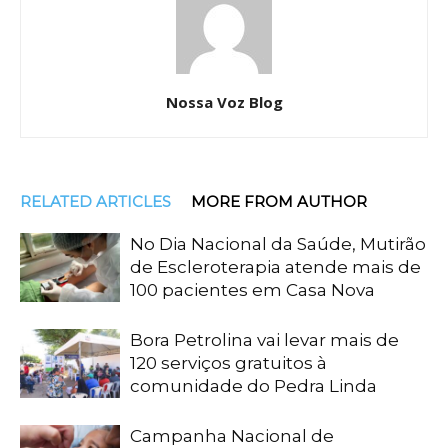
Nossa Voz Blog
RELATED ARTICLES
MORE FROM AUTHOR
No Dia Nacional da Saúde, Mutirão
de Escleroterapia atende mais de
100 pacientes em Casa Nova
Bora Petrolina vai levar mais de
120 serviços gratuitos à
comunidade do Pedra Linda
Campanha Nacional de