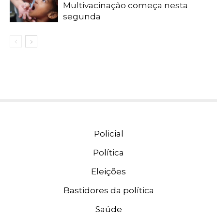
Multivacinação começa nesta
segunda
Policial
Política
Eleições
Bastidores da política
Saúde