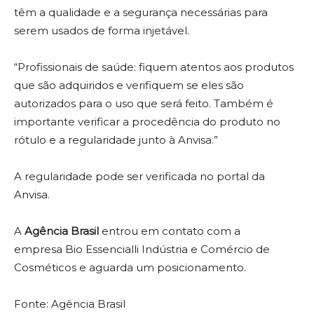
têm a qualidade e a segurança necessárias para
serem usados de forma injetável.
“Profissionais de saúde: fiquem atentos aos produtos
que são adquiridos e verifiquem se eles são
autorizados para o uso que será feito. Também é
importante verificar a procedência do produto no
rótulo e a regularidade junto à Anvisa.”
A regularidade pode ser verificada no portal da
Anvisa.
A
Agência Brasil
entrou em contato com a
empresa Bio Essencialli Indústria e Comércio de
Cosméticos e aguarda um posicionamento.
Fonte: Agência Brasil