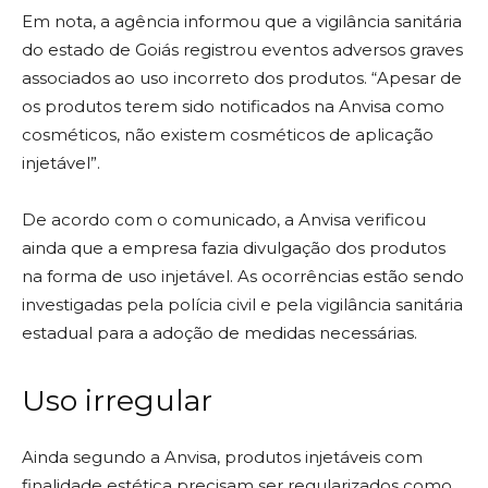
Em nota, a agência informou que a vigilância sanitária
do estado de Goiás registrou eventos adversos graves
associados ao uso incorreto dos produtos. “Apesar de
os produtos terem sido notificados na Anvisa como
cosméticos, não existem cosméticos de aplicação
injetável”.
De acordo com o comunicado, a Anvisa verificou
ainda que a empresa fazia divulgação dos produtos
na forma de uso injetável. As ocorrências estão sendo
investigadas pela polícia civil e pela vigilância sanitária
estadual para a adoção de medidas necessárias.
Uso irregular
Ainda segundo a Anvisa, produtos injetáveis com
finalidade estética precisam ser regularizados como