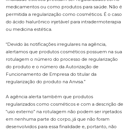
medicamentos ou como produtos para saúde. Não é
permitida a regularização como cosméticos. É o caso
do ácido hialurônico injetável para intradermoterapia
ou medicina estética.
“Devido às notificações irregulares na agência,
alertamos que produtos cosméticos possuem na sua
rotulagem o número do processo de regularização
do produto e o número da Autorização de
Funcionamento de Empresa do titular da
regularização do produto na Anvisa.”
A agência alerta também que produtos
regularizados como cosméticos e com a descrição de
“uso externo” na rotulagem não podem ser injetados
em nenhuma parte do corpo, já que não foram
desenvolvidos para essa finalidade e, portanto, não