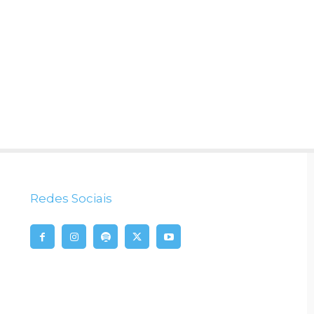
Redes Sociais