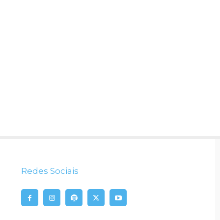
Redes Sociais