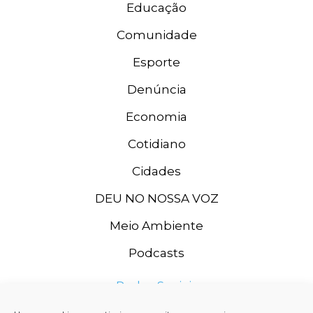
Educação
Comunidade
Esporte
Denúncia
Economia
Cotidiano
Cidades
DEU NO NOSSA VOZ
Meio Ambiente
Podcasts
Redes Sociais