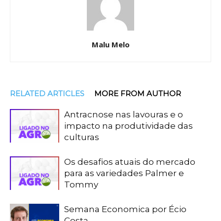
Malu Melo
RELATED ARTICLES
MORE FROM AUTHOR
Antracnose nas lavouras e o
impacto na produtividade das
culturas
Os desafios atuais do mercado
para as variedades Palmer e
Tommy
Semana Economica por Écio
Costa