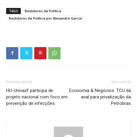
TAGS
Bastidores da Política
Bastidores da Política por Alexandre Garcia
Previous article
Next article
HU-Univasf participa de
Economia & Negócios: TCU dá
projeto nacional com foco em
aval para privatização da
prevenção de infecções
Petrobras