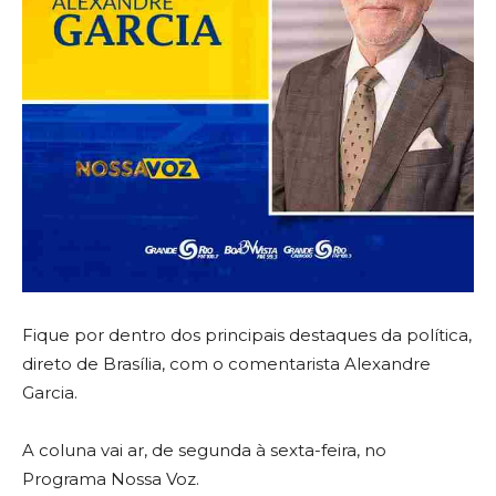
Fique por dentro dos principais destaques da política,
direto de Brasília, com o comentarista Alexandre
Garcia.
A coluna vai ar, de segunda à sexta-feira, no
Programa Nossa Voz.