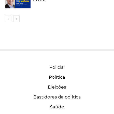
Policial
Política
Eleições
Bastidores da política
Saúde