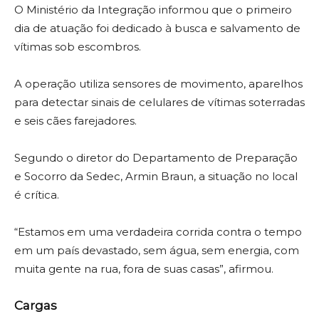
O Ministério da Integração informou que o primeiro
dia de atuação foi dedicado à busca e salvamento de
vítimas sob escombros.
A operação utiliza sensores de movimento, aparelhos
para detectar sinais de celulares de vítimas soterradas
e seis cães farejadores.
Segundo o diretor do Departamento de Preparação
e Socorro da Sedec, Armin Braun, a situação no local
é crítica.
“Estamos em uma verdadeira corrida contra o tempo
em um país devastado, sem água, sem energia, com
muita gente na rua, fora de suas casas”, afirmou.
Cargas