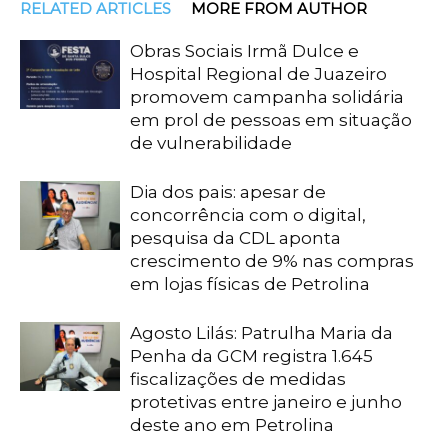
RELATED ARTICLES
MORE FROM AUTHOR
Obras Sociais Irmã Dulce e
Hospital Regional de Juazeiro
promovem campanha solidária
em prol de pessoas em situação
de vulnerabilidade
Dia dos pais: apesar de
concorrência com o digital,
pesquisa da CDL aponta
crescimento de 9% nas compras
em lojas físicas de Petrolina
Agosto Lilás: Patrulha Maria da
Penha da GCM registra 1.645
fiscalizações de medidas
protetivas entre janeiro e junho
deste ano em Petrolina