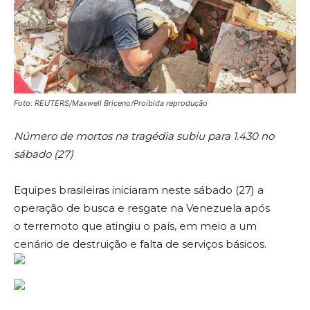
Foto: REUTERS/Maxwell Briceno/Proibida reprodução
Número de mortos na tragédia subiu para 1.430 no
sábado (27)
Equipes brasileiras iniciaram neste sábado (27) a
operação de busca e resgate na Venezuela após
o terremoto que atingiu o país, em meio a um
cenário de destruição e falta de serviços básicos.