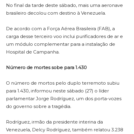
No final da tarde deste sábado, mais uma aeronave
brasileiro decolou com destino à Venezuela.
De acordo com a Força Aérea Brasileira (FAB), a
carga desse terceiro voo inclui purificadores de ar e
um módulo complementar para a instalação de
Hospital de Campanha.
Número de mortes sobe para 1.430
O número de mortos pelo duplo terremoto subiu
para 1.430, informou neste sábado (27) o líder
parlamentar Jorge Rodríguez, um dos porta-vozes
do governo sobre a tragédia.
Rodríguez, irmão da presidente interina da
Venezuela, Delcy Rodríguez, também relatou 3.238