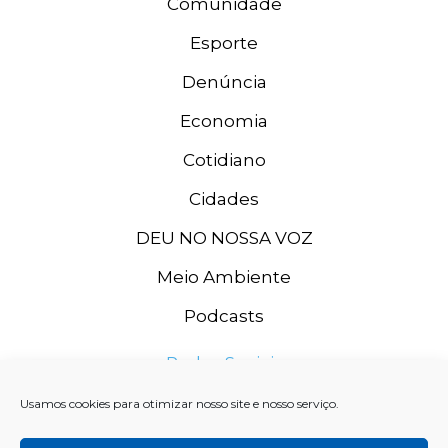
Comunidade
Esporte
Denúncia
Economia
Cotidiano
Cidades
DEU NO NOSSA VOZ
Meio Ambiente
Podcasts
Redes Sociais
Usamos cookies para otimizar nosso site e nosso serviço.