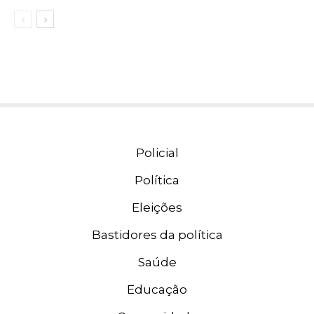
Policial
Política
Eleições
Bastidores da política
Saúde
Educação