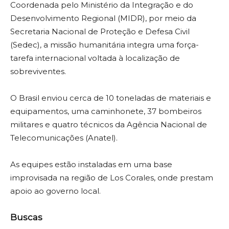
Coordenada pelo Ministério da Integração e do
Desenvolvimento Regional (MIDR), por meio da
Secretaria Nacional de Proteção e Defesa Civil
(Sedec), a missão humanitária integra uma força-
tarefa internacional voltada à localização de
sobreviventes.
O Brasil enviou cerca de 10 toneladas de materiais e
equipamentos, uma caminhonete, 37 bombeiros
militares e quatro técnicos da Agência Nacional de
Telecomunicações (Anatel).
As equipes estão instaladas em uma base
improvisada na região de Los Corales, onde prestam
apoio ao governo local.
Buscas