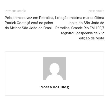
Previous article
Next article
Pela primeira vez em Petrolina,
Lotação máxima marca última
Patrick Costa já está no palco
noite do São João de
do Melhor São João do Brasil
Petrolina; Grande Rio FM 100,7
registrou despedida da 25ª
edição da festa
Nossa Voz Blog