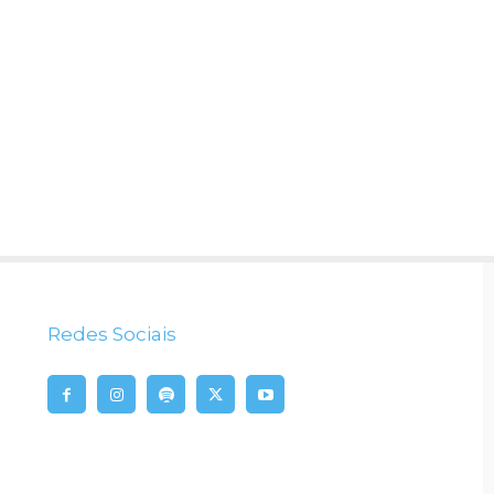
Redes Sociais