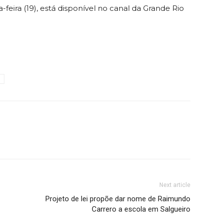
feira (19), está disponível no canal da Grande Rio
Next article
Projeto de lei propõe dar nome de Raimundo
Carrero a escola em Salgueiro