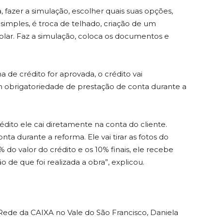
, fazer a simulação, escolher quais suas opções,
simples, é troca de telhado, criação de um
olar. Faz a simulação, coloca os documentos e
a de crédito for aprovada, o crédito vai
m obrigatoriedade de prestação de conta durante a
édito ele cai diretamente na conta do cliente.
nta durante a reforma. Ele vai tirar as fotos do
% do valor do crédito e os 10% finais, ele recebe
de que foi realizada a obra”, explicou.
Rede da CAIXA no Vale do São Francisco, Daniela