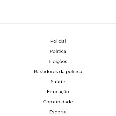
Policial
Política
Eleições
Bastidores da política
Saúde
Educação
Comunidade
Esporte