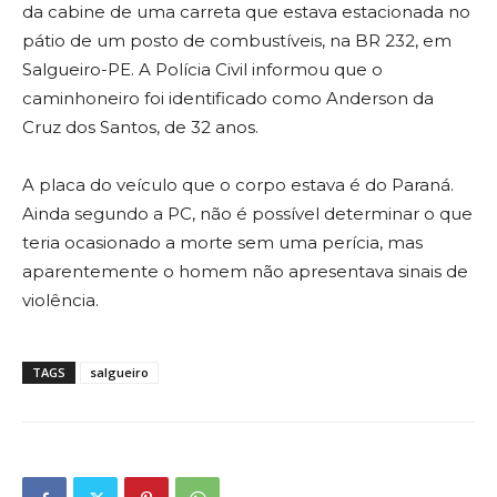
da cabine de uma carreta que estava estacionada no
pátio de um posto de combustíveis, na BR 232, em
Salgueiro-PE. A Polícia Civil informou que o
caminhoneiro foi identificado como Anderson da
Cruz dos Santos, de 32 anos.
A placa do veículo que o corpo estava é do Paraná.
Ainda segundo a PC, não é possível determinar o que
teria ocasionado a morte sem uma perícia, mas
aparentemente o homem não apresentava sinais de
violência.
TAGS
salgueiro