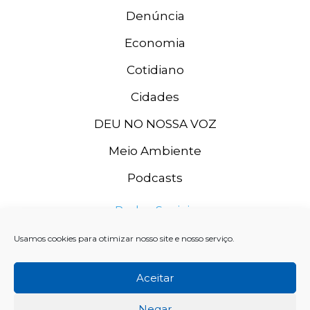
Denúncia
Economia
Cotidiano
Cidades
DEU NO NOSSA VOZ
Meio Ambiente
Podcasts
Redes Sociais
Usamos cookies para otimizar nosso site e nosso serviço.
Aceitar
Negar