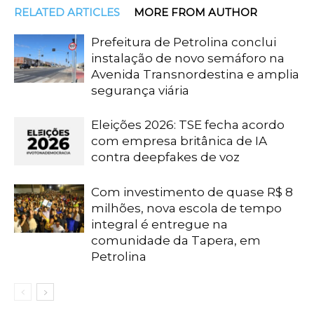
RELATED ARTICLES
MORE FROM AUTHOR
Prefeitura de Petrolina conclui
instalação de novo semáforo na
Avenida Transnordestina e amplia
segurança viária
Eleições 2026: TSE fecha acordo
com empresa britânica de IA
contra deepfakes de voz
Com investimento de quase R$ 8
milhões, nova escola de tempo
integral é entregue na
comunidade da Tapera, em
Petrolina