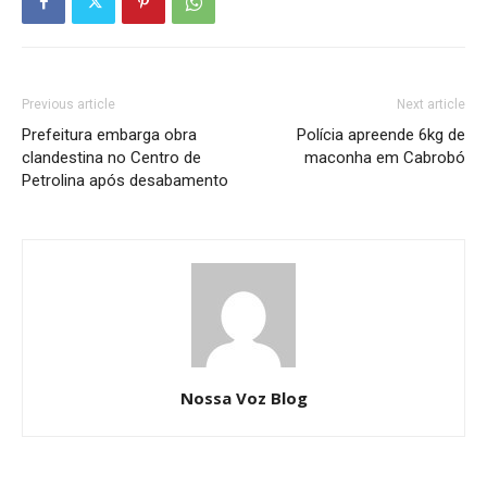
Previous article
Next article
Prefeitura embarga obra
Polícia apreende 6kg de
clandestina no Centro de
maconha em Cabrobó
Petrolina após desabamento
Nossa Voz Blog