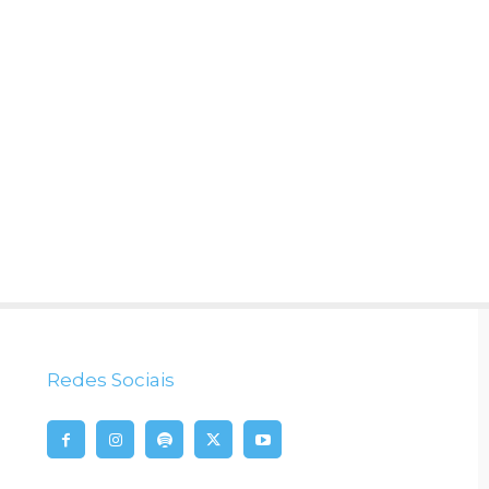
Redes Sociais