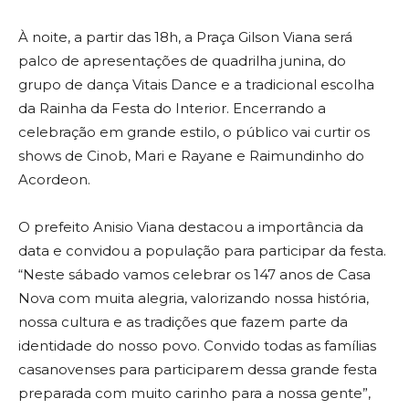
À noite, a partir das 18h, a Praça Gilson Viana será
palco de apresentações de quadrilha junina, do
grupo de dança Vitais Dance e a tradicional escolha
da Rainha da Festa do Interior. Encerrando a
celebração em grande estilo, o público vai curtir os
shows de Cinob, Mari e Rayane e Raimundinho do
Acordeon.
O prefeito Anisio Viana destacou a importância da
data e convidou a população para participar da festa.
“Neste sábado vamos celebrar os 147 anos de Casa
Nova com muita alegria, valorizando nossa história,
nossa cultura e as tradições que fazem parte da
identidade do nosso povo. Convido todas as famílias
casanovenses para participarem dessa grande festa
preparada com muito carinho para a nossa gente”,