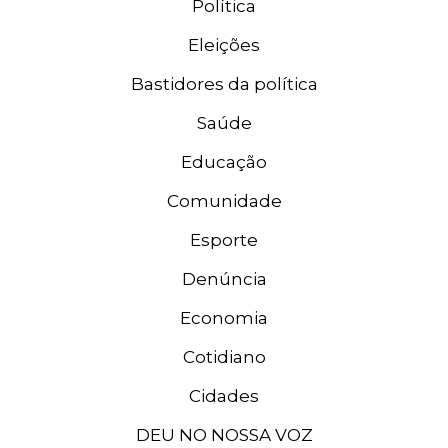
Política
Eleições
Bastidores da política
Saúde
Educação
Comunidade
Esporte
Denúncia
Economia
Cotidiano
Cidades
DEU NO NOSSA VOZ