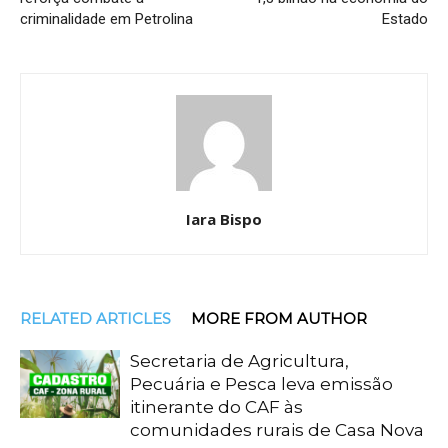
criminalidade em Petrolina
Estado
Iara Bispo
RELATED ARTICLES
MORE FROM AUTHOR
Secretaria de Agricultura,
Pecuária e Pesca leva emissão
itinerante do CAF às
comunidades rurais de Casa Nova