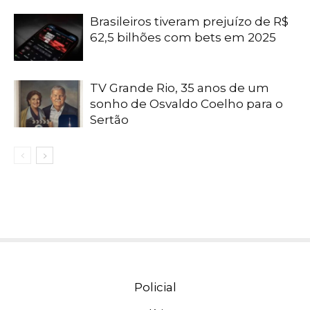
Brasileiros tiveram prejuízo de R$
62,5 bilhões com bets em 2025
TV Grande Rio, 35 anos de um
sonho de Osvaldo Coelho para o
Sertão
Policial