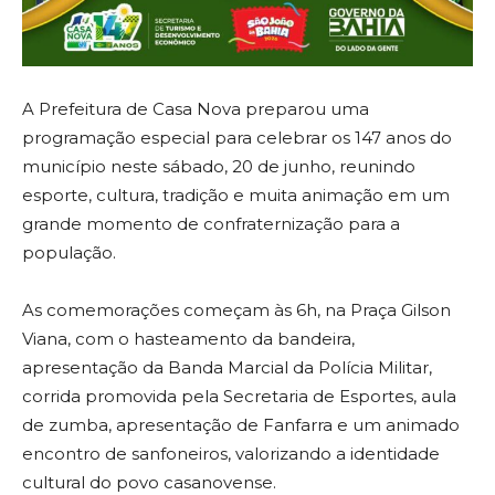
A Prefeitura de Casa Nova preparou uma
programação especial para celebrar os 147 anos do
município neste sábado, 20 de junho, reunindo
esporte, cultura, tradição e muita animação em um
grande momento de confraternização para a
população.
As comemorações começam às 6h, na Praça Gilson
Viana, com o hasteamento da bandeira,
apresentação da Banda Marcial da Polícia Militar,
corrida promovida pela Secretaria de Esportes, aula
de zumba, apresentação de Fanfarra e um animado
encontro de sanfoneiros, valorizando a identidade
cultural do povo casanovense.